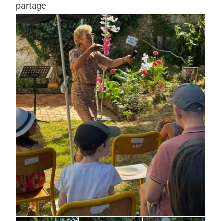
partage