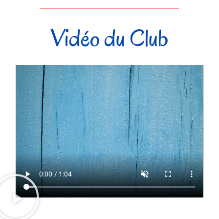
Vidéo du Club