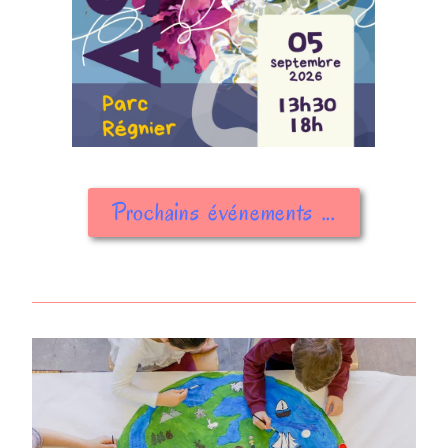
Prochains événements ...