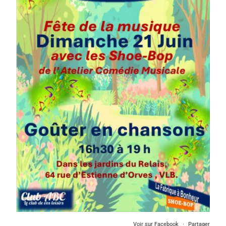
Voir sur Facebook
·
Partager