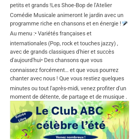
petits et grands !
Les Shoe-Bop de l'Atelier
Comédie Musicale animeront le jardin avec un
programme riche en chansons et en énergie !
Au menu :
• Variétés françaises et
internationales (Pop, rock et touches jazzy) ,
avec de grands classiques d'hier et succès
d'aujourd'hui
• Des chansons que vous
connaissez forcément… et que vous pourrez
chanter avec nous !
Que vous restiez quelques
minutes ou tout l'après-midi, venez profiter d'un
moment de détente, de partage et de musique .