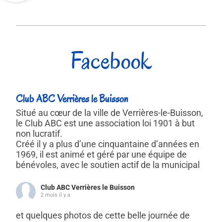
Facebook
Club ABC Verrières le Buisson
Situé au cœur de la ville de Verrières-le-Buisson,
le Club ABC est une association loi 1901 à but
non lucratif.
Créé il y a plus d’une cinquantaine d’années en
1969, il est animé et géré par une équipe de
bénévoles, avec le soutien actif de la municipal
Club ABC Verrières le Buisson
2 mois il y a
et quelques photos de cette belle journée de