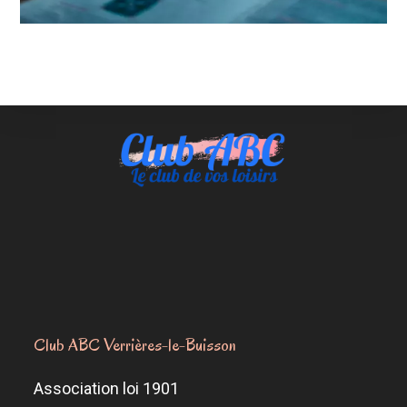
Club ABC Verrières-le-Buisson
Association loi 1901