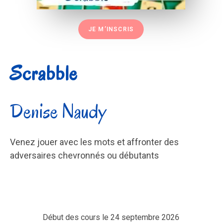
JE M’INSCRIS
Scrabble
Denise Naudy
Venez jouer avec les mots et affronter des
adversaires chevronnés ou débutants
Début des cours le 24 septembre 2026