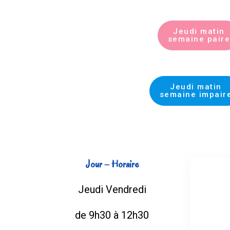
Jeudi matin
semaine paire
Jeudi matin
semaine impair
Jour – Horaire
Jeudi
Vendredi
de 9h30 à 12h30