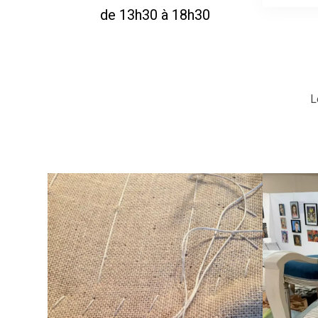
de 13h30 à 18h30
L