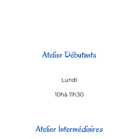
Atelier Débutants
Lundi
10hà 11h30
Atelier Intermédiaires