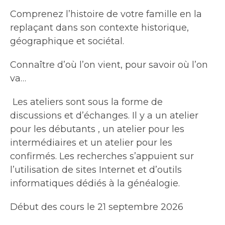
Comprenez l’histoire de votre famille en la
replaçant dans son contexte historique,
géographique et sociétal.
Connaître d’où l’on vient, pour savoir où l’on
va…
Les ateliers sont sous la forme de
discussions et d’échanges. Il y a un atelier
pour les débutants , un atelier pour les
intermédiaires et un atelier pour les
confirmés. Les recherches s’appuient sur
l’utilisation de sites Internet et d’outils
informatiques dédiés à la généalogie.
Début des cours le 21 septembre 2026