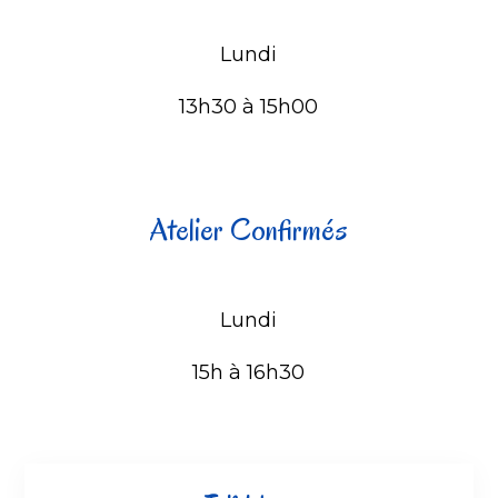
Lundi
13h30 à 15h00
Atelier Confirmés
Lundi
15h à 16h30