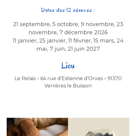
Dates des 12 séances :
21 septembre, 5 octobre, 9 novembre, 23
novembre, 7 décembre 2026
11 janvier, 25 janvier, 11 février, 15 mars, 24
mai, 7 juin, 21 juin 2027
Lieu
Le Relais – 64 rue d’Estienne d’Orves – 91370
Verrières le Buisson