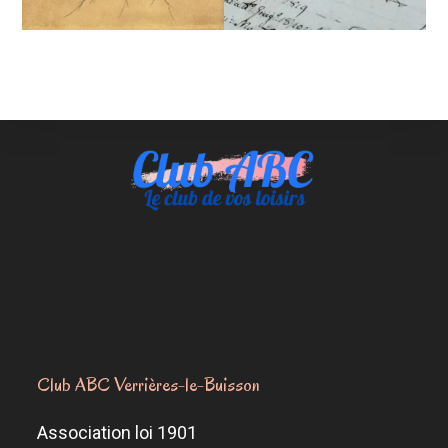
Club ABC Verrières-le-Buisson
Association loi 1901